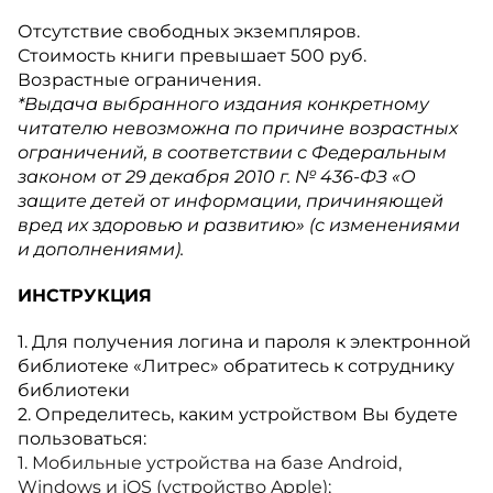
Отсутствие свободных экземпляров.
Стоимость книги превышает 500 руб.
Возрастные ограничения.
*Выдача выбранного издания конкретному
читателю невозможна по причине возрастных
ограничений, в соответствии с Федеральным
законом от 29 декабря 2010 г. № 436-ФЗ «О
защите детей от информации, причиняющей
вред их здоровью и развитию» (с изменениями
и дополнениями).
ИНСТРУКЦИЯ
1. Для получения логина и пароля к электронной
библиотеке «Литрес» обратитесь к сотруднику
библиотеки
2. Определитесь, каким устройством Вы будете
пользоваться:
1. Мобильные устройства на базе Android,
Windows и iOS (устройство Apple);