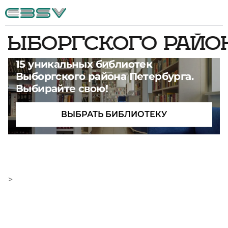
ВЫБОРГСКОГО РАЙО
15 уникальных библиотек
Выборгского района Петербурга.
Выбирайте свою!
ВЫБРАТЬ БИБЛИОТЕКУ
>