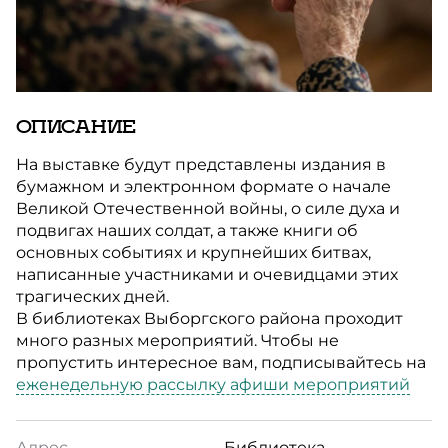
ОПИСАНИЕ
На выставке будут представлены издания в
бумажном и электронном формате о начале
Великой Отечественной войны, о силе духа и
подвигах наших солдат, а также книги об
основных событиях и крупнейших битвах,
написанные участниками и очевидцами этих
трагических дней.
В библиотеках Выборгского района проходит
много разных мероприятий. Чтобы не
пропустить интересное вам, подписывайтесь на
еженедельную рассылку афиши мероприятий
Адрес
Библиотека