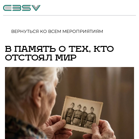
ВЕРНУТЬСЯ КО ВСЕМ МЕРОПРИЯТИЯМ
В ПАМЯТЬ О ТЕХ, КТО
ОТСТОЯЛ МИР