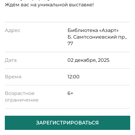
Ждём вас на уникальной выставке!
Адрес
Библиотека «Азарт»
Б. Сампсониевский пр.,
77
Дата
02 декабря, 2025
Время
12:00
Возрастное
6+
ограничение
ЗАРЕГИСТРИРОВАТЬСЯ