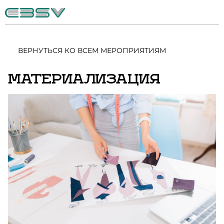
ВЕРНУТЬСЯ КО ВСЕМ МЕРОПРИЯТИЯМ
МАТЕРИАЛИЗАЦИЯ