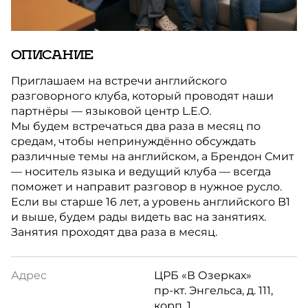
ОПИСАНИЕ
Приглашаем на встречи английского
разговорного клуба, который проводят наши
партнёры — языковой центр L.E.O.
Мы будем встречаться два раза в месяц по
средам, чтобы непринуждённо обсуждать
различные темы на английском, а Брендон Смит
— носитель языка и ведущий клуба — всегда
поможет и направит разговор в нужное русло.
Если вы старше 16 лет, а уровень английского B1
и выше, будем рады видеть вас на занятиях.
Занятия проходят два раза в месяц.
Адрес
ЦРБ «В Озерках»
пр-кт. Энгельса, д. 111,
корп. 1