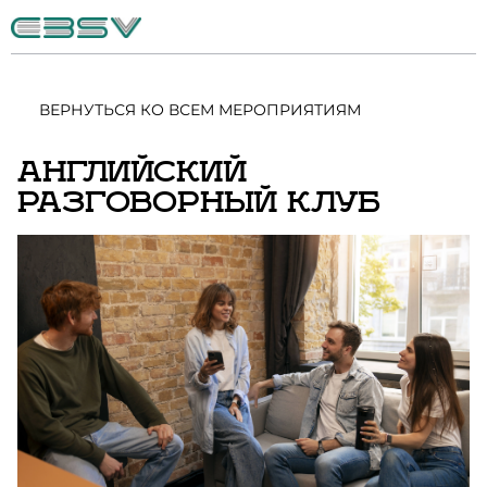
ВЕРНУТЬСЯ КО ВСЕМ МЕРОПРИЯТИЯМ
АНГЛИЙСКИЙ
РАЗГОВОРНЫЙ КЛУБ