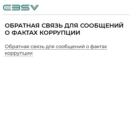
ОБРАТНАЯ СВЯЗЬ ДЛЯ СООБЩЕНИЙ
О ФАКТАХ КОРРУПЦИИ
Обратная связь для сообщений о фактах
коррупции