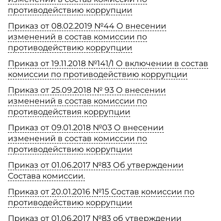
противодействию коррупции
Приказ от 08.02.2019 №44 О внесении
изменений в состав комиссии по
противодействию коррупции
Приказ от 19.11.2018 №141/1 О включении в состав
комиссии по противодействию коррупции
Приказ от 25.09.2018 № 93 О внесении
изменений в состав комиссии по
противодействия коррупции
Приказ от 09.01.2018 №03 О внесении
изменений в состав комиссии по
противодействию коррупции
Приказ от 01.06.2017 №83 Об утверждении
Состава комиссии.
Приказ от 20.01.2016 №15 Состав комиссии по
противодействию коррупции
Приказ от 01.06.2017 №83 об утверждении