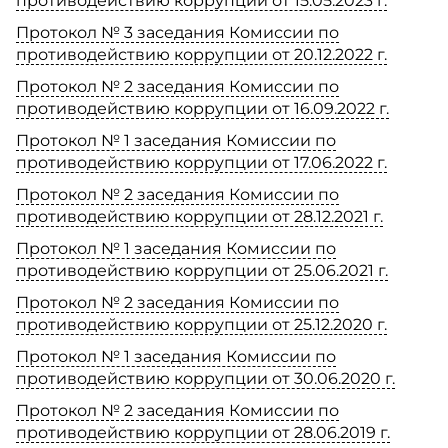
противодействию коррупции от 15.05.2023 г.
Протокол № 3 заседания Комиссии по
противодействию коррупции от 20.12.2022 г.
Протокол № 2 заседания Комиссии по
противодействию коррупции от 16.09.2022 г.
Протокол № 1 заседания Комиссии по
противодействию коррупции от 17.06.2022 г.
Протокол № 2 заседания Комиссии по
противодействию коррупции от 28.12.2021 г.
Протокол № 1 заседания Комиссии по
противодействию коррупции от 25.06.2021 г.
Протокол № 2 заседания Комиссии по
противодействию коррупции от 25.12.2020 г.
Протокол № 1 заседания Комиссии по
противодействию коррупции от 30.06.2020 г.
Протокол № 2 заседания Комиссии по
противодействию коррупции от 28.06.2019 г.