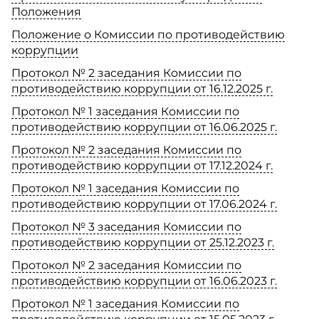
Положения
Положение о Комиссии по противодействию
коррупции
Протокол № 2 заседания Комиссии по
противодействию коррупции от 16.12.2025 г.
Протокол № 1 заседания Комиссии по
противодействию коррупции от 16.06.2025 г.
Протокол № 2 заседания Комиссии по
противодействию коррупции от 17.12.2024 г.
Протокол № 1 заседания Комиссии по
противодействию коррупции от 17.06.2024 г.
Протокол № 3 заседания Комиссии по
противодействию коррупции от 25.12.2023 г.
Протокол № 2 заседания Комиссии по
противодействию коррупции от 16.06.2023 г.
Протокол № 1 заседания Комиссии по