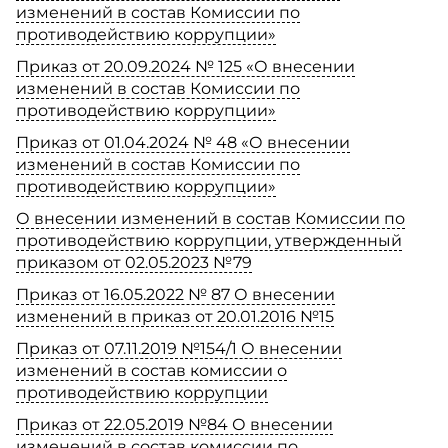
изменений в состав Комиссии по
противодействию коррупции»
Приказ от 20.09.2024 № 125 «О внесении
изменений в состав Комиссии по
противодействию коррупции»
Приказ от 01.04.2024 № 48 «О внесении
изменений в состав Комиссии по
противодействию коррупции»
О внесении изменений в состав Комиссии по
противодействию коррупции, утвержденный
приказом от 02.05.2023 №79
Приказ от 16.05.2022 № 87 О внесении
изменений в приказ от 20.01.2016 №15
Приказ от 07.11.2019 №154/1 О внесении
изменений в состав комиссии о
противодействию коррупции
Приказ от 22.05.2019 №84 О внесении
изменений в состав комиссии по